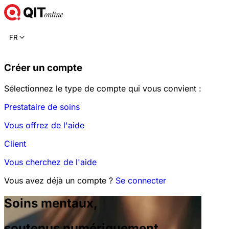
FR
Créer un compte
Sélectionnez le type de compte qui vous convient :
Prestataire de soins
Vous offrez de l'aide
Client
Vous cherchez de l'aide
Vous avez déjà un compte ?
Se connecter
Soins mentaux,
soutenus numériquement