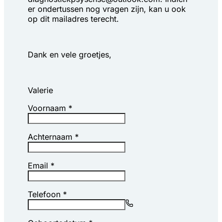
er ondertussen nog vragen zijn, kan u ook 
op dit mailadres terecht. 
Dank en vele groetjes,
Valerie
Voornaam
*
Achternaam
*
Email
*
Telefoon
*