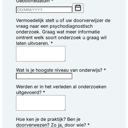
Geboortedatum
*
Vermoedelijk stelt u of uw doorverwijzer de
vraag naar een psychodiagnostisch
onderzoek. Graag wat meer informatie
omtrent welk soort onderzoek u graag wil
laten uitvoeren.
*
Wat is je hoogste niveau van onderwijs?
*
Werden er in het verleden al onderzoeken
uitgevoerd?
*
Hoe ken je de praktijk? Ben je
doorverwezen? Zo ja, door wie?
*