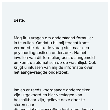
Beste,
Mag ik u vragen om onderstaand formulier 
in te vullen. Omdat u bij mij terecht komt, 
vermoed ik dat u de vraag stelt naar een 
psychodiagnostisch onderzoek. Na het 
invullen van dit formulier, bent u aangemeld 
en komt u automatisch op de wachtlijst. Ook 
krijgt u intussen van mij de informatie over 
het aangevraagde onderzoek. 
Indien er reeds voorgaande onderzoeken 
zijn uitgevoerd en hier verslagen van 
beschikbaar zijn, gelieve deze door te 
sturen naar 
diagnostiekpsysense@outlook.com. Indien 