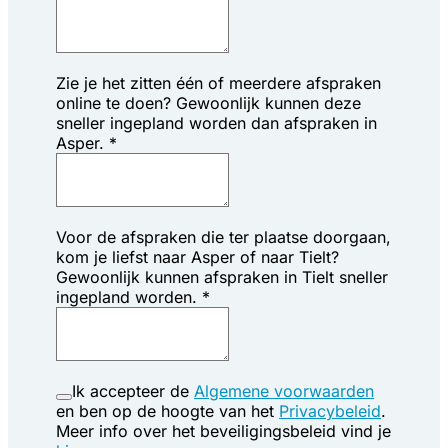
Zie je het zitten één of meerdere afspraken
online te doen? Gewoonlijk kunnen deze
sneller ingepland worden dan afspraken in
Asper.
*
Voor de afspraken die ter plaatse doorgaan,
kom je liefst naar Asper of naar Tielt?
Gewoonlijk kunnen afspraken in Tielt sneller
ingepland worden.
*
Ik accepteer de
Algemene voorwaarden
en ben op de hoogte van het
Privacybeleid
.
Meer info over het beveiligingsbeleid vind je